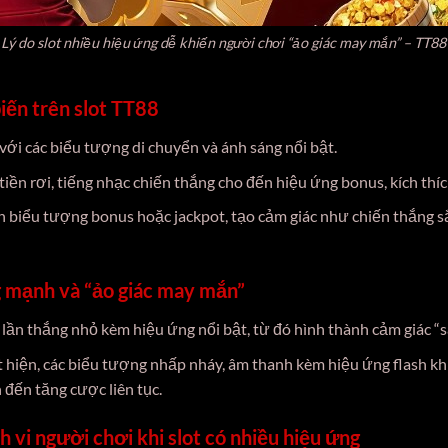
Lý do slot nhiều hiệu ứng dễ khiến người chơi “ảo giác may mắn” – TT88
biến trên slot TT88
ới các biểu tượng di chuyển và ánh sáng nổi bật.
tiền rơi, tiếng nhạc chiến thắng cho đến hiệu ứng bonus, kích thí
n biểu tượng bonus hoặc jackpot, tạo cảm giác như chiến thắng sắ
g mạnh và “ảo giác may mắn”
 lần thắng nhỏ kèm hiệu ứng nổi bật, từ đó hình thành cảm giác “s
t hiện, các biểu tượng nhấp nháy, âm thanh kèm hiệu ứng flash k
 đến tăng cược liên tục.
h vi người chơi khi slot có nhiều hiệu ứng