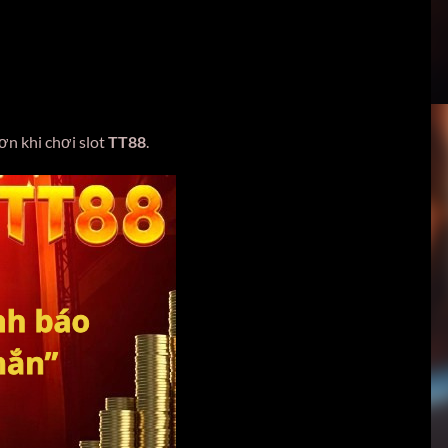
ơn khi chơi slot
TT88
.