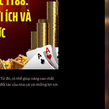
 Từ đó, có thể giúp nâng cao chất
ối tác của nhà cái và những lợi ích