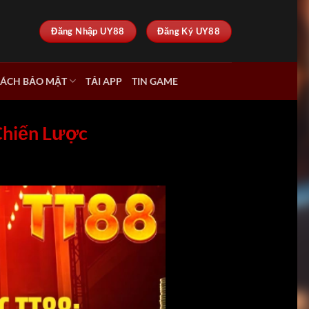
Đăng Nhập UY88
Đăng Ký UY88
SÁCH BẢO MẬT
TẢI APP
TIN GAME
Chiến Lược