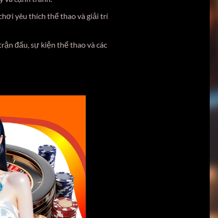
ơi yêu thích thể thao và giải trí
rận đấu, sự kiện thể thao và các