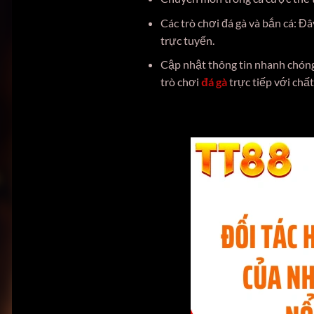
Các trò chơi đá gà và bắn cá: Đâ
trực tuyến.
Cập nhật thông tin nhanh chóng:
trò chơi
đá gà
trực tiếp với chất