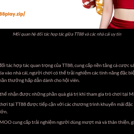
Mối quan hệ đối tác hợp tác giữa TT88 và các nhà cái uy tín
ối tác hợp tác quan trọng của TT88, cung cấp nền tảng cá cược sán
 gia vào nhà cái, người chơi có thể trải nghiệm các tính năng đặ
hần thưởng hấp dẫn dành cho hội viên.
ó thể nhận được những phần quà giá trị khi tham gia trò chơi tại
ơi tại TT88 được tiếp cận với các chương trình khuyến mãi đặc b
lớn.
MOO cung cấp trải nghiệm người dùng mượt mà và thân thiện, gi