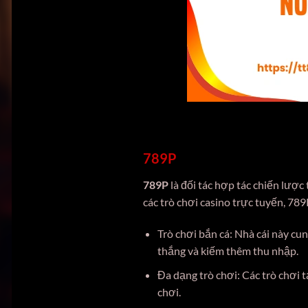
789P
789P
là đối tác hợp tác chiến lược
các trò chơi casino trực tuyến, 789
Trò chơi bắn cá: Nhà cái này cun
thắng và kiếm thêm thu nhập.
Đa dạng trò chơi: Các trò chơi 
chơi.