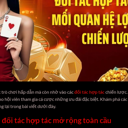
c trò chơi hấp dẫn mà còn nhờ vào các
đối tác hợp tác
chiến lược.
 hội viên tham gia cá cược những ưu đãi đặc biệt. Khám phá các đ
g lại trong bài viết dưới đây.
 đối tác hợp tác mở rộng toàn cầu