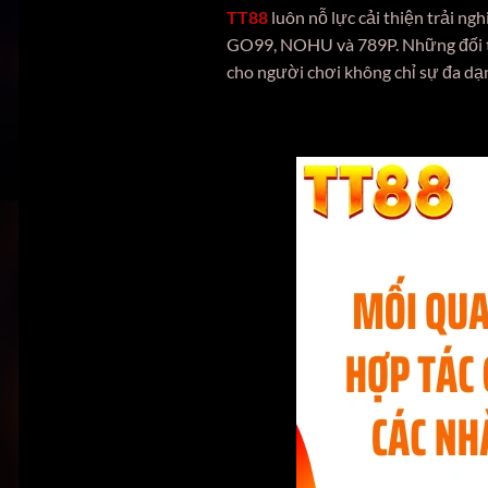
TT88
luôn nỗ lực cải thiện trải n
GO99, NOHU và 789P. Những đối tác
cho người chơi không chỉ sự đa dạ