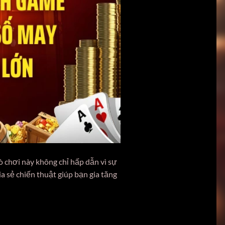
rò chơi này không chỉ hấp dẫn vì sự
a sẻ chiến thuật giúp bạn gia tăng