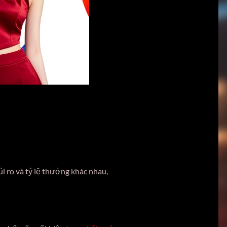
i ro và tỷ lệ thưởng khác nhau,