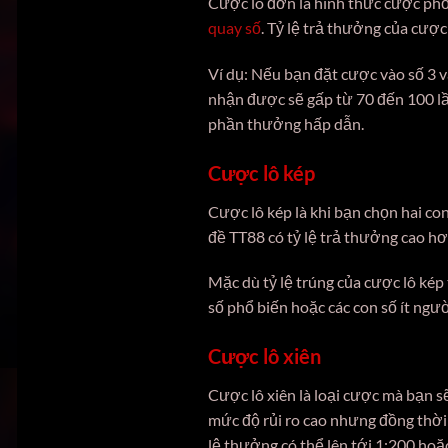
Cược lô đơn là hình thức cược phổ 
quay số
. Tỷ lệ trả thưởng của cượ
Ví dụ: Nếu bạn đặt cược vào số 3 v
nhận được sẽ gấp từ 70 đến 100 lầ
phần thưởng hấp dẫn.
Cược lô kép
Cược lô kép là khi bạn chọn hai con
đề TT88 có tỷ lệ trả thưởng cao h
Mặc dù tỷ lệ trúng của cược lô ké
số phổ biến hoặc các con số ít ngườ
Cược lô xiên
Cược lô xiên là loại cược mà bạn s
mức độ rủi ro cao nhưng đồng thời m
lệ thưởng có thể lên tới 1:200 hoặ