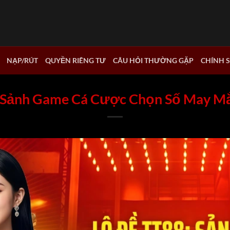
NẠP/RÚT
QUYỀN RIÊNG TƯ
CÂU HỎI THƯỜNG GẶP
CHÍNH 
 Sảnh Game Cá Cược Chọn Số May M