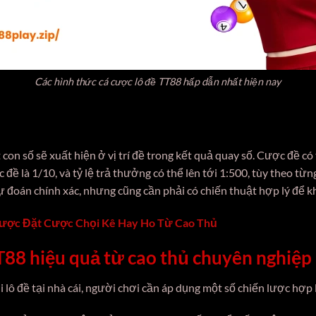
Các hình thức cá cược lô đề TT88 hấp dẫn nhất hiện nay
con số sẽ xuất hiện ở vị trí đề trong kết quả quay số. Cược đề c
ợc đề là 1/10, và tỷ lệ trả thưởng có thể lên tới 1:500, tùy theo t
 đoán chính xác, nhưng cũng cần phải có chiến thuật hợp lý để kh
Lược Đặt Cược Chọi Kê Hay Ho Từ Cao Thủ
T88 hiệu quả từ cao thủ chuyên nghiệp
 lô đề tại nhà cái, người chơi cần áp dụng một số chiến lược hợp 