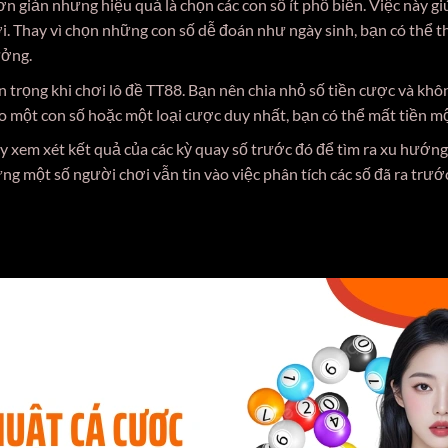
 giản nhưng hiệu quả là chọn các con số ít phổ biến. Việc này gi
. Thay vì chọn những con số dễ đoán như ngày sinh, bạn có thể th
ưởng.
n trọng khi chơi lô đề TT88. Bạn nên chia nhỏ số tiền cược và khô
 một con số hoặc một loại cược duy nhất, bạn có thể mất tiền m
y xem xét kết quả của các kỳ quay số trước đó để tìm ra xu hướng
ưng một số người chơi vẫn tin vào việc phân tích các số đã ra trướ