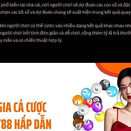
c phổ biến tại nhà cái, nơi người chơi sẽ dự đoán các con số và đ
 chọn các bộ số và dự đoán chúng sẽ xuất hiện trong kết quả quay
 khi người chơi có thể cược vào nhiều dạng kết quả khác nhau như 
 người chơi bởi tính đơn giản và dễ chơi, cộng thêm tỷ lệ trả thưở
y mắn và có chiến thuật hợp lý.