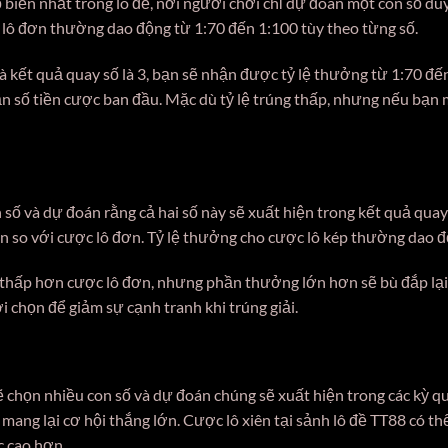
biến nhất trong lô đề, nơi người chơi chỉ dự đoán một con số du
c lô đơn thường dao động từ 1:70 đến 1:100 tùy theo từng số.
à kết quả quay số là 3, bạn sẽ nhận được tỷ lệ thưởng từ 1:70 đế
n số tiền cược ban đầu. Mặc dù tỷ lệ trúng thấp, nhưng nếu bạn 
 số và dự đoán rằng cả hai số này sẽ xuất hiện trong kết quả quay
ơn so với cược lô đơn. Tỷ lệ thưởng cho cược lô kép thường dao đ
p thấp hơn cược lô đơn, nhưng phần thưởng lớn hơn sẽ bù đắp lại.
i chọn để giảm sự cạnh tranh khi trúng giải.
ẽ chọn nhiều con số và dự đoán chúng sẽ xuất hiện trong các kỳ qu
ang lại cơ hội thắng lớn. Cược lô xiên tại sảnh lô đề TT88 có thể 
c cao hơn.