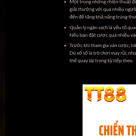
Một trong những chiến thuật đơn
giải thưởng với quá nhiều người
đến để tăng khả năng trúng th
Quản lý ngân sách là yếu tố qua
Nếu bạn đặt cược quá nhiều vào
Trước khi tham gia ván cược, hã
Dù xổ số là trò chơi may rủi, nh
thể quay lại trong kỳ tiếp theo.