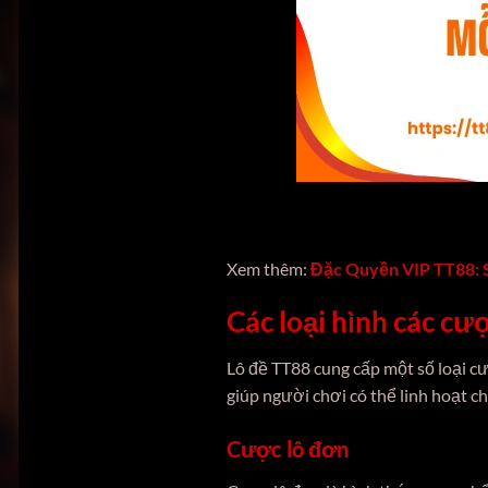
Xem thêm:
Đặc Quyền VIP TT88: 
Các loại hình các cư
Lô đề TT88 cung cấp một số loại cư
giúp người chơi có thể linh hoạt c
Cược lô đơn