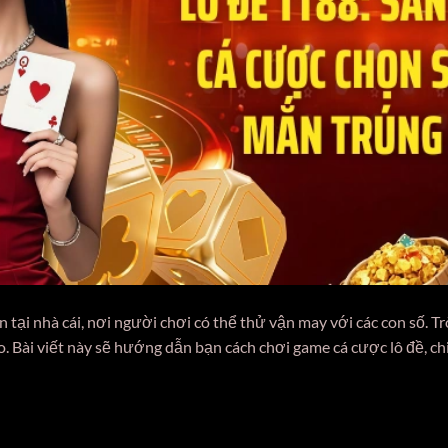
n tại nhà cái, nơi người chơi có thể thử vận may với các con số. T
o. Bài viết này sẽ hướng dẫn bạn cách chơi game cá cược lô đề, chi