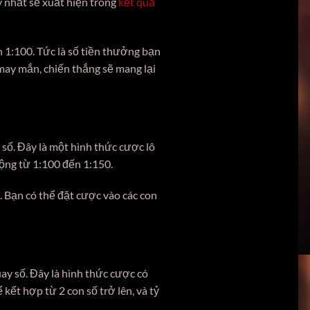
y nhất sẽ xuất hiện trong
kết quả
n 1:100. Tức là số tiền thưởng bạn
may mắn, chiến thắng sẽ mang lại
 số. Đây là một hình thức cược lô
ộng từ 1:100 đến 1:150.
 Bạn có thể đặt cược vào các con
ay số. Đây là hình thức cược có
kết hợp từ 2 con số trở lên, và tỷ